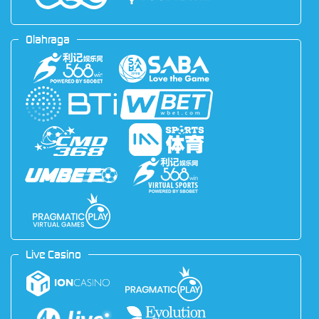
Olahraga
Live Casino