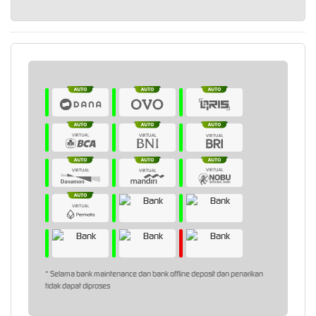
* Selama bank maintenance dan bank offline deposit dan penarikan
tidak dapat diproses