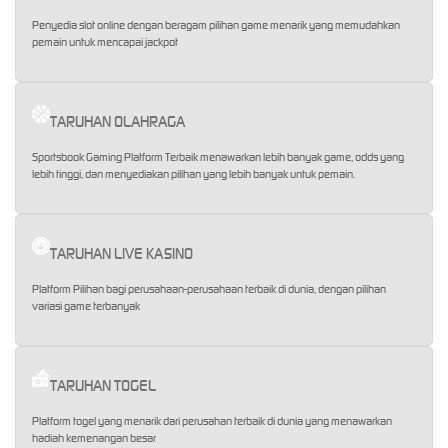
Penyedia slot online dengan beragam pilihan game menarik yang memudahkan
pemain untuk mencapai jackpot
TARUHAN OLAHRAGA
Sportsbook Gaming Platform Terbaik menawarkan lebih banyak game, odds yang
lebih tinggi, dan menyediakan pilihan yang lebih banyak untuk pemain.
TARUHAN LIVE KASINO
Platform Pilihan bagi perusahaan-perusahaan terbaik di dunia, dengan pilihan
variasi game terbanyak
TARUHAN TOGEL
Platform togel yang menarik dari perusahan terbaik di dunia yang menawarkan
hadiah kemenangan besar