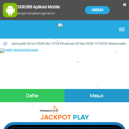
×
SERU88 Aplikasi Mobile
UNDUH
Jangan tampilkan lagi hari ini
irtual Sports pada 30-Jun-2026 dari 14.59.59 sampai 30-Sep-2026 14.59.59. Selama waktu ini, 
Daftar
Masuk
JACKPOT
PLAY