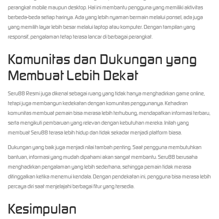
perangkat mobile maupun desktop. Hal ini membantu pengguna yang memiliki aktivitas
berbeda-beda setiap harinya. Ada yang lebih nyaman bermain melalui ponsel, ada juga
yang memilih layar lebih besar melalui laptop atau komputer. Dengan tampilan yang
responsif, pengalaman tetap terasa lancar di berbagai perangkat.
Komunitas dan Dukungan yang
Membuat Lebih Dekat
Seru88 Resmi juga dikenal sebagai ruang yang tidak hanya menghadirkan game online,
tetapi juga membangun kedekatan dengan komunitas penggunanya. Kehadiran
komunitas membuat pemain bisa merasa lebih terhubung, mendapatkan informasi terbaru,
serta mengikuti pembaruan yang relevan dengan kebutuhan mereka. Inilah yang
membuat Seru88 terasa lebih hidup dan tidak sekadar menjadi platform biasa.
Dukungan yang baik juga menjadi nilai tambah penting. Saat pengguna membutuhkan
bantuan, informasi yang mudah dipahami akan sangat membantu. Seru88 berusaha
menghadirkan pengalaman yang lebih sederhana, sehingga pemain tidak merasa
ditinggalkan ketika menemui kendala. Dengan pendekatan ini, pengguna bisa merasa lebih
percaya diri saat menjelajahi berbagai fitur yang tersedia.
Kesimpulan