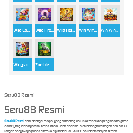
Wild Coaster
Wild Fireworks
Wild Heist Cashout
Win Win Fish Prawn Crab
Win Win Won
Wings of Iguazu
Zombie Outbreak
Seru88 Resmi
Seru88 Resmi
Seru88 Resmi
hadir sebagai tempat yang dirancang untuk memberikan pengalaman game
online yang lebih nyaman, aman, dan mudah dipahami oleh berbagai kalangan pemain. Di
tengah banyaknya pilihan platform digital saat ini, Seru88 berusaha menjadi teman