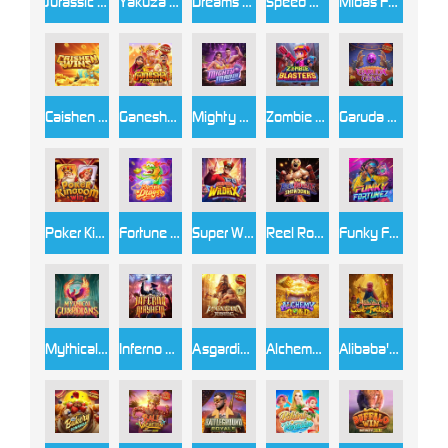
Jurassic Kingdom
Yakuza Honor
Dreams of Macau
Speed Winner
Midas Fortune
Caishen Wins
Ganesha Fortune
Mighty Mania
Zombie Blasters
Garuda Gems
Poker Kingdom Win
Fortune Dragon
Super Wildrix
Reel Royale Showdown
Funky Fortunez
Mythical Guardians
Inferno Mayhem
Asgardian Rising
Alchemy Gold
Alibaba's Cave of Fortune