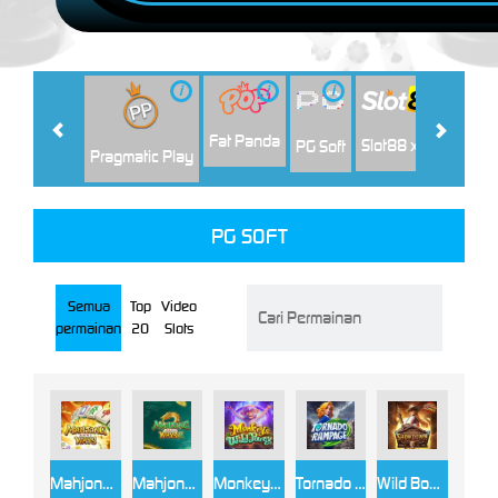
i
i
i
i
i
Facha
Fat Panda
Slot88 x PP
PG Soft
Pragmatic Play
PG SOFT
Semua
Top
Video
permainan
20
Slots
Mahjong Ways
Mahjong Ways 2
Monkeys Wild Party
Tornado Rampage
Wild Bounty Showdown