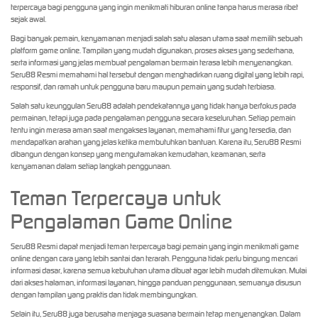
terpercaya bagi pengguna yang ingin menikmati hiburan online tanpa harus merasa ribet
sejak awal.
Bagi banyak pemain, kenyamanan menjadi salah satu alasan utama saat memilih sebuah
platform game online. Tampilan yang mudah digunakan, proses akses yang sederhana,
serta informasi yang jelas membuat pengalaman bermain terasa lebih menyenangkan.
Seru88 Resmi memahami hal tersebut dengan menghadirkan ruang digital yang lebih rapi,
responsif, dan ramah untuk pengguna baru maupun pemain yang sudah terbiasa.
Salah satu keunggulan Seru88 adalah pendekatannya yang tidak hanya berfokus pada
permainan, tetapi juga pada pengalaman pengguna secara keseluruhan. Setiap pemain
tentu ingin merasa aman saat mengakses layanan, memahami fitur yang tersedia, dan
mendapatkan arahan yang jelas ketika membutuhkan bantuan. Karena itu, Seru88 Resmi
dibangun dengan konsep yang mengutamakan kemudahan, keamanan, serta
kenyamanan dalam setiap langkah penggunaan.
Teman Terpercaya untuk
Pengalaman Game Online
Seru88 Resmi dapat menjadi teman terpercaya bagi pemain yang ingin menikmati game
online dengan cara yang lebih santai dan terarah. Pengguna tidak perlu bingung mencari
informasi dasar, karena semua kebutuhan utama dibuat agar lebih mudah ditemukan. Mulai
dari akses halaman, informasi layanan, hingga panduan penggunaan, semuanya disusun
dengan tampilan yang praktis dan tidak membingungkan.
Selain itu, Seru88 juga berusaha menjaga suasana bermain tetap menyenangkan. Dalam