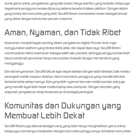
dunia game online, pengalaman yang baik bukan hanya soal fitur yang tersedia, tetapi juga
bagaimana pengguna merasa didukung selama berada di dalam platform. Dengan sistem
yang tertata dan komunitas yang aktif, Seru88 Resmi memberikan kesan sebagai tempat
yang dekat dengan kebutuhan pemain masa kini.
Aman, Nyaman, dan Tidak Ribet
Keamanan menjadi bagian penting dalam pengalaman digital. Pemain tentu ingin
menggunakan platform yang terasa stabil, jelas, dan dapat dipercaya. Seru88 Resmi
menempatkan faktor keamanan sebagai salah satu prioritas, sehingga pengguna bisa lebih
fokus menikmati permainan tanpa harus terlalu khawatir dengan hal-hal teknis yang
mengganggu.
Dari sisi kenyamanan, Seru88 dibuat agar dapat diakses dengan lebih fleksibel, baik melalui
perangkat mobile maupun desktop. Hal ini membantu pengguna yang memiliki aktivitas
berbeda-beda setiap harinya. Ada yang lebih nyaman bermain melalui ponsel, ada juga
yang memilih layar lebih besar melalui laptop atau komputer. Dengan tampilan yang
responsif, pengalaman tetap terasa lancar di berbagai perangkat.
Komunitas dan Dukungan yang
Membuat Lebih Dekat
Seru88 Resmi juga dikenal sebagai ruang yang tidak hanya menghadirkan game online,
tetapi juga membangun kedekatan dengan komunitas penggunanya. Kehadiran komunitas