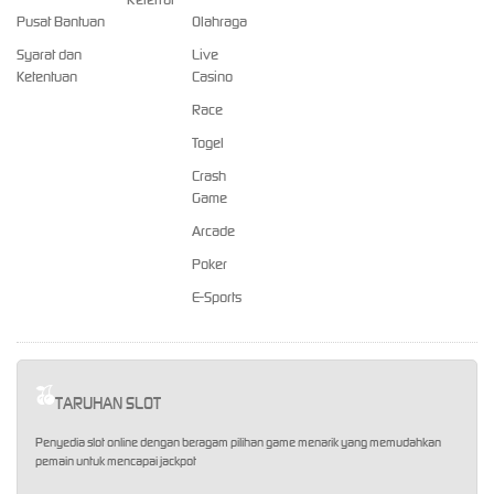
Pusat Bantuan
Olahraga
Syarat dan
Live
Ketentuan
Casino
Race
Togel
Crash
Game
Arcade
Poker
E-Sports
TARUHAN SLOT
Penyedia slot online dengan beragam pilihan game menarik yang memudahkan
pemain untuk mencapai jackpot