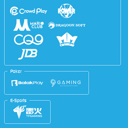
Poker
E-Sports