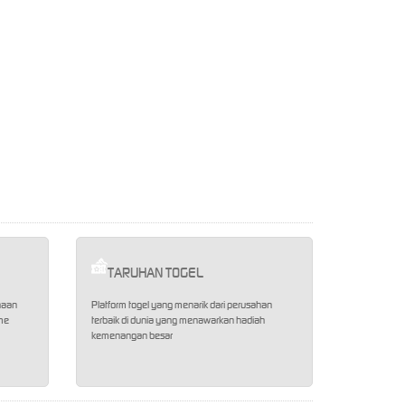
TARUHAN TOGEL
haan
Platform togel yang menarik dari perusahan
ame
terbaik di dunia yang menawarkan hadiah
kemenangan besar