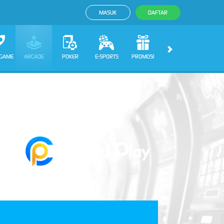
MASUK
DAFTAR
 GAME
ARCADE
POKER
E-SPORTS
PROMOSI