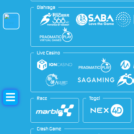
Olahraga
Live Casino
Race
Togel
Crash Game