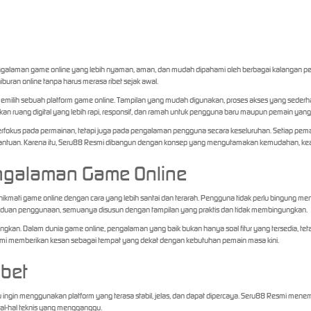
alaman game online yang lebih nyaman, aman, dan mudah dipahami oleh berbagai kalangan pemain
uran online tanpa harus merasa ribet sejak awal.
milih sebuah platform game online. Tampilan yang mudah digunakan, proses akses yang sederha
ruang digital yang lebih rapi, responsif, dan ramah untuk pengguna baru maupun pemain yang 
rfokus pada permainan, tetapi juga pada pengalaman pengguna secara keseluruhan. Setiap pema
 bantuan. Karena itu, Seru88 Resmi dibangun dengan konsep yang mengutamakan kemudahan, k
ngalaman Game Online
kmati game online dengan cara yang lebih santai dan terarah. Pengguna tidak perlu bingung menc
panduan penggunaan, semuanya disusun dengan tampilan yang praktis dan tidak membingungkan.
ngkan. Dalam dunia game online, pengalaman yang baik bukan hanya soal fitur yang tersedia, t
Resmi memberikan kesan sebagai tempat yang dekat dengan kebutuhan pemain masa kini.
bet
ingin menggunakan platform yang terasa stabil, jelas, dan dapat dipercaya. Seru88 Resmi menem
 hal-hal teknis yang mengganggu.