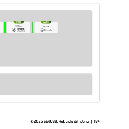
©2026 SERU88. Hak cipta dilindungi | 18+