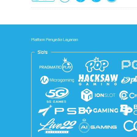
Platform Penyedia Layanan
Slots